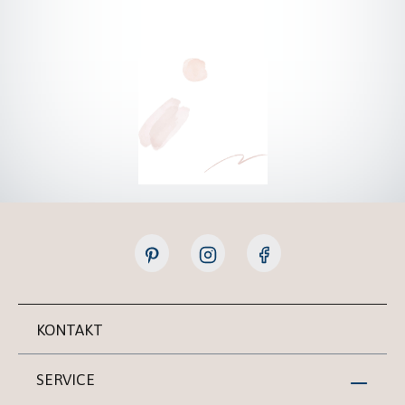
KONTAKT
SERVICE