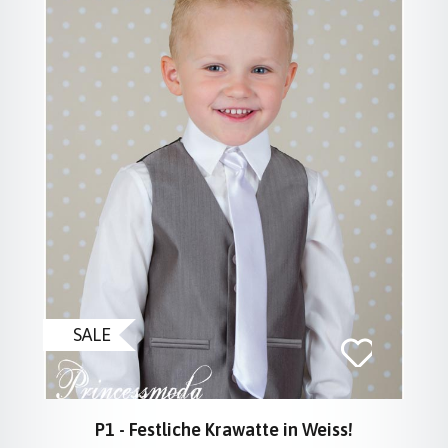
SALE
P1 - Festliche Krawatte in Weiss!