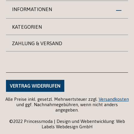
INFORMATIONEN
KATEGORIEN
ZAHLUNG & VERSAND
VERTRAG WIDERRUFEN
Alle Preise inkl. gesetzl. Mehrwertsteuer zzgl.
Versandkosten
und ggf. Nachnahmegebühren, wenn nicht anders
angegeben.
©2022 Princessmoda | Design und Webentwicklung: Web
Labels Webdesign GmbH