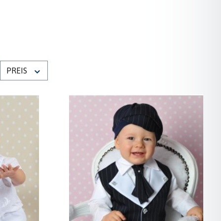
PREIS