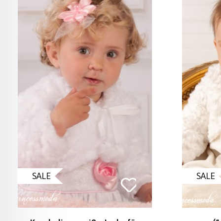
SALE
SALE