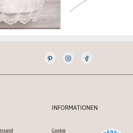
INFORMATIONEN
ersand
Cookie