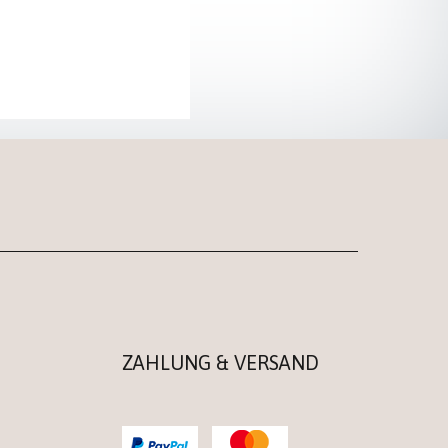
ZAHLUNG & VERSAND