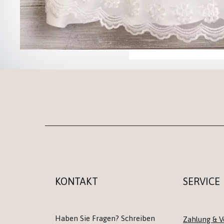
KONTAKT
SERVICE
Haben Sie Fragen? Schreiben
Zahlung & V