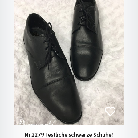
Nr.2279 Festliche schwarze Schuhe!