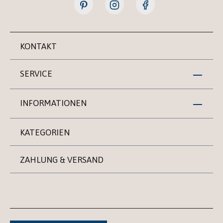
KONTAKT
SERVICE
INFORMATIONEN
KATEGORIEN
ZAHLUNG & VERSAND