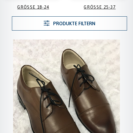
GRÖSSE 18-24
GRÖSSE 25-37
PRODUKTE FILTERN