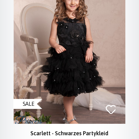
SALE
Scarlett - Schwarzes Partykleid