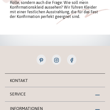
Rolle, sondern auch die Frage: Wie soll mein
Konfirmationskleid aussehen? Wir führen Kleider
mit einer festlichen Ausstrahlung, die für das Fest
der Konfirmation perfekt geeignet sind.
KONTAKT
SERVICE
INFORMATIONEN