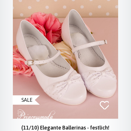
SALE
(11/10) Elegante Ballerinas - festlich!