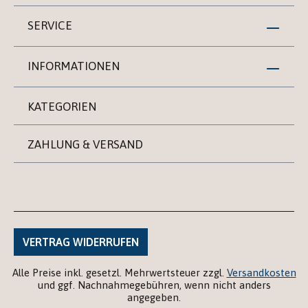
SERVICE
INFORMATIONEN
KATEGORIEN
ZAHLUNG & VERSAND
VERTRAG WIDERRUFEN
Alle Preise inkl. gesetzl. Mehrwertsteuer zzgl.
Versandkosten
und ggf. Nachnahmegebühren, wenn nicht anders
angegeben.