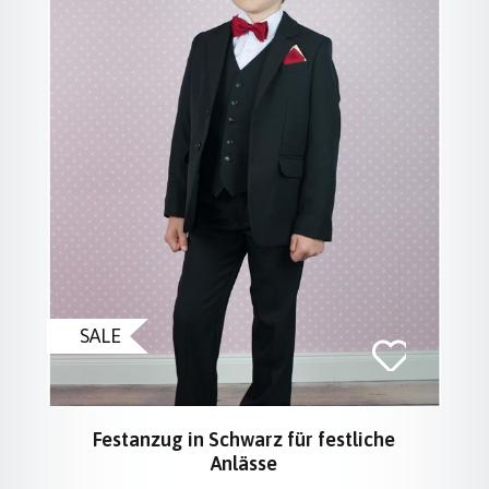
SALE
Festanzug in Schwarz für festliche
Anlässe