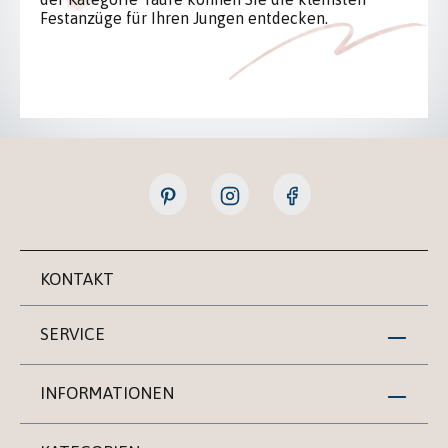
Festanzüge für Ihren Jungen entdecken.
KONTAKT
SERVICE
INFORMATIONEN