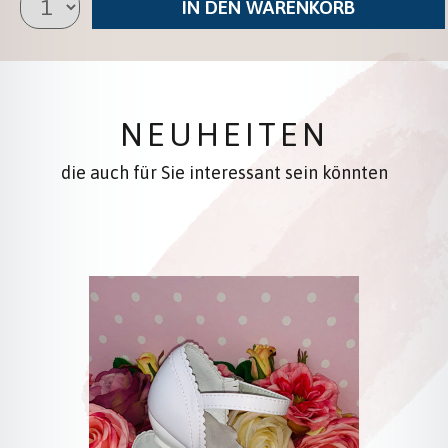
IN DEN WARENKORB
NEUHEITEN
die auch für Sie interessant sein könnten
Produktgalerie überspringen