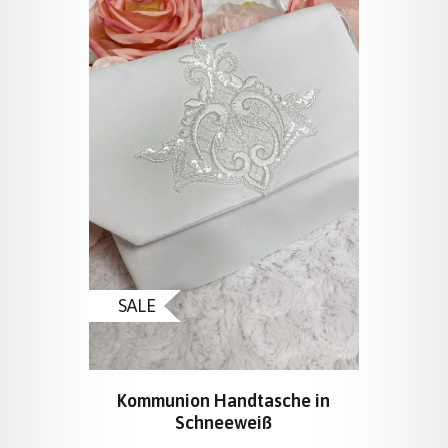
SALE
Kommunion Handtasche in
Schneeweiß