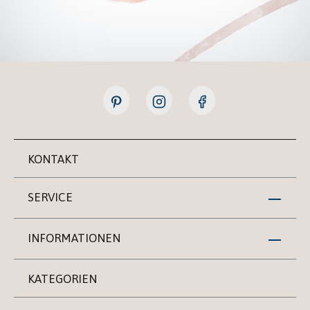
KONTAKT
SERVICE
INFORMATIONEN
KATEGORIEN