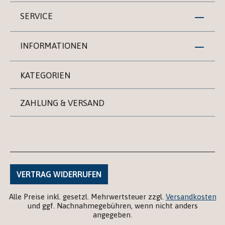
SERVICE
INFORMATIONEN
KATEGORIEN
ZAHLUNG & VERSAND
VERTRAG WIDERRUFEN
Alle Preise inkl. gesetzl. Mehrwertsteuer zzgl.
Versandkosten
und ggf. Nachnahmegebühren, wenn nicht anders
angegeben.