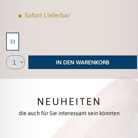
Sofort Lieferbar
33
IN DEN WARENKORB
NEUHEITEN
die auch für Sie interessant sein könnten