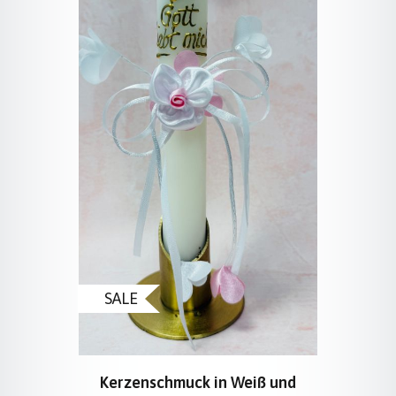
SALE
Kerzenschmuck in Weiß und