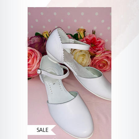
Produktgalerie überspringen
SALE