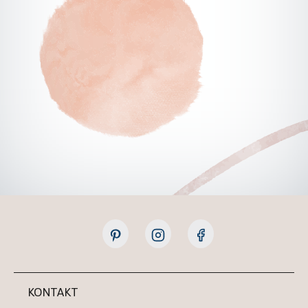
KONTAKT