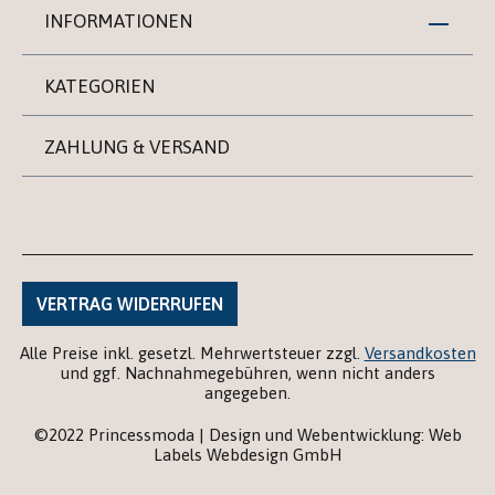
INFORMATIONEN
KATEGORIEN
ZAHLUNG & VERSAND
VERTRAG WIDERRUFEN
Alle Preise inkl. gesetzl. Mehrwertsteuer zzgl.
Versandkosten
und ggf. Nachnahmegebühren, wenn nicht anders
angegeben.
©2022 Princessmoda | Design und Webentwicklung: Web
Labels Webdesign GmbH