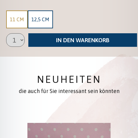
11 CM
12,5 CM
IN DEN WARENKORB
NEUHEITEN
die auch für Sie interessant sein könnten
Produktgalerie überspringen