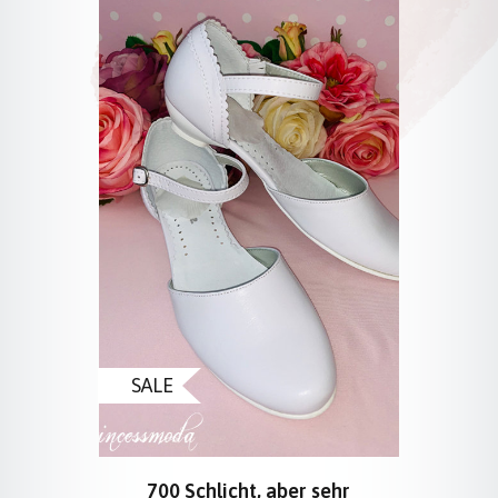
SALE
700 Schlicht, aber sehr