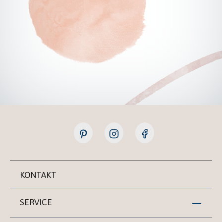
KONTAKT
SERVICE