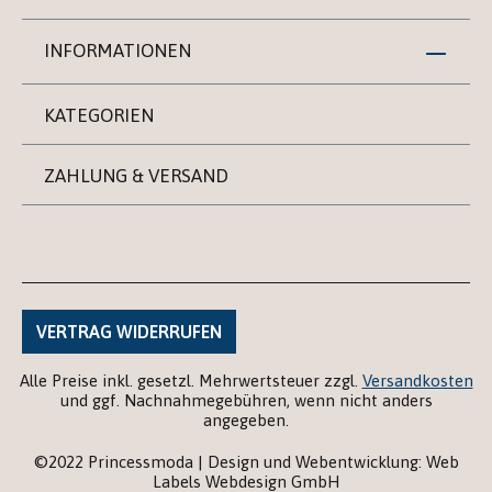
INFORMATIONEN
KATEGORIEN
ZAHLUNG & VERSAND
VERTRAG WIDERRUFEN
Alle Preise inkl. gesetzl. Mehrwertsteuer zzgl.
Versandkosten
und ggf. Nachnahmegebühren, wenn nicht anders
angegeben.
©2022 Princessmoda | Design und Webentwicklung: Web
Labels Webdesign GmbH