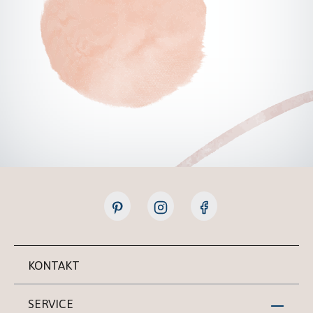
KONTAKT
SERVICE