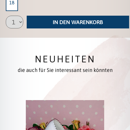
18
IN DEN WARENKORB
NEUHEITEN
die auch für Sie interessant sein könnten
Produktgalerie überspringen