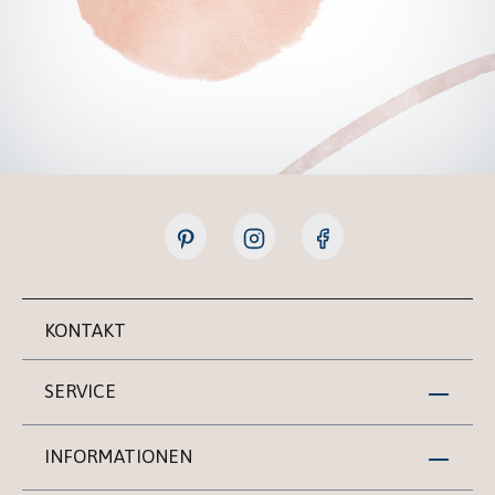
KONTAKT
SERVICE
INFORMATIONEN