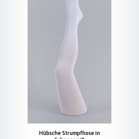
Hübsche Strumpfhose in