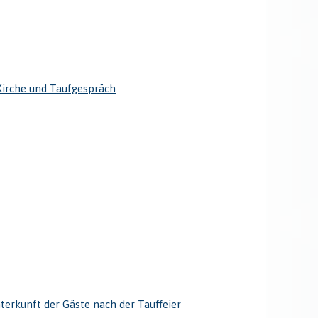
irche und Taufgespräch
terkunft der Gäste nach der Tauffeier