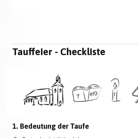
Tauffeier - Checkliste
1. Bedeutung der Taufe