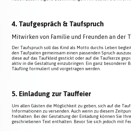
4. Taufgespräch & Taufspruch
Mitwirken von Familie und Freunden an der T
Der Taufspruch soll das Kind als Motto durchs Leben begleite
den Taufpaten gemeinsam einen passenden Spruch auszusuc
diese auf das Taufkleid gestickt oder auf die Taufkerze ge
aktiv in die Gestaltung einzubringen. Ein ganz besonderer B
Täufling formuliert und vorgetragen werden.
5. Einladung zur Tauffeier
Um allen Gästen die Möglichkeit zu geben, sich auf die Tau
Informationen zu versenden. Auch wenn zu diesem Zeitpunkt 
freihalten. Bei der Gestaltung der Einladung können Sie Ihre
geschriebenen Text enthalten. Bevor Sie sich jedoch mit Feu