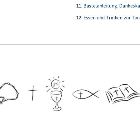
11.
Bastelanleitung: Dankeska
12.
Essen und Trinken zur Tau