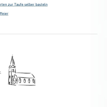
rten zur Taufe selber basteln
ffeier