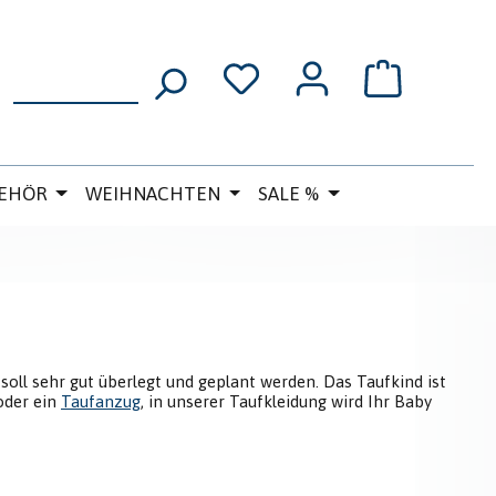
WARENKORB
EHÖR
WEIHNACHTEN
SALE %
 soll sehr gut überlegt und geplant werden. Das Taufkind ist
der ein
Taufanzug
, in unserer Taufkleidung wird Ihr Baby