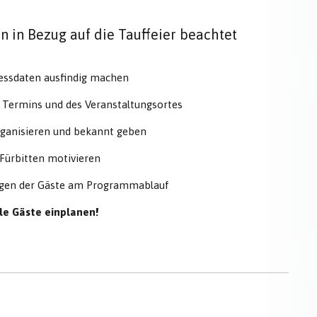
n in Bezug auf die Tauffeier beachtet
ressdaten ausfindig machen
 Termins und des Veranstaltungsortes
organisieren und bekannt geben
Fürbitten motivieren
ungen der Gäste am Programmablauf
le Gäste einplanen!