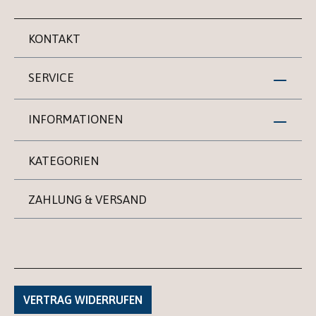
KONTAKT
SERVICE
INFORMATIONEN
KATEGORIEN
ZAHLUNG & VERSAND
VERTRAG WIDERRUFEN