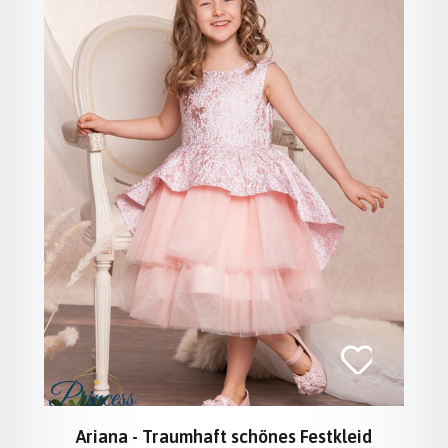
Ariana - Traumhaft schönes Festkleid