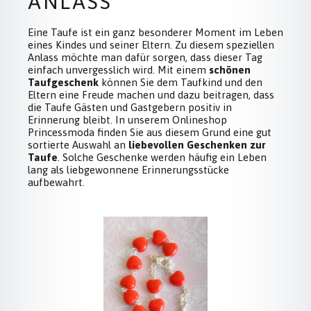
ANLASS
Eine Taufe ist ein ganz besonderer Moment im Leben
eines Kindes und seiner Eltern. Zu diesem speziellen
Anlass möchte man dafür sorgen, dass dieser Tag
einfach unvergesslich wird. Mit einem
schönen
Taufgeschenk
können Sie dem Taufkind und den
Eltern eine Freude machen und dazu beitragen, dass
die Taufe Gästen und Gastgebern positiv in
Erinnerung bleibt. In unserem Onlineshop
Princessmoda finden Sie aus diesem Grund eine gut
sortierte Auswahl an
liebevollen Geschenken zur
Taufe
. Solche Geschenke werden häufig ein Leben
lang als liebgewonnene Erinnerungsstücke
aufbewahrt.
Produktgalerie überspringen