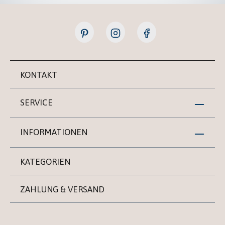
SALE
KONTAKT
SERVICE
INFORMATIONEN
KATEGORIEN
ZAHLUNG & VERSAND