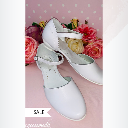
Produktgalerie überspringen
SALE