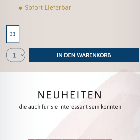
Sofort Lieferbar
33
IN DEN WARENKORB
NEUHEITEN
die auch für Sie interessant sein könnten