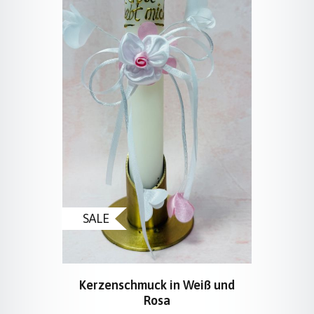
SALE
Kerzenschmuck in Weiß und
Rosa