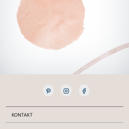
KONTAKT