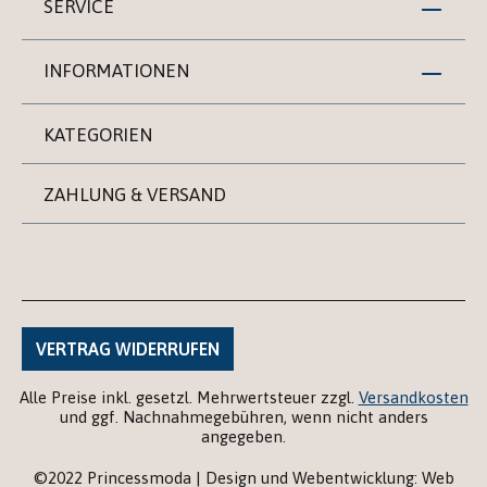
SERVICE
INFORMATIONEN
KATEGORIEN
ZAHLUNG & VERSAND
VERTRAG WIDERRUFEN
Alle Preise inkl. gesetzl. Mehrwertsteuer zzgl.
Versandkosten
und ggf. Nachnahmegebühren, wenn nicht anders
angegeben.
©2022 Princessmoda | Design und Webentwicklung: Web