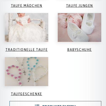
TAUFE MÄDCHEN
TAUFE JUNGEN
TRADITIONELLE TAUFE
BABYSCHUHE
TAUFGESCHENKE