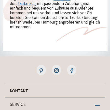
den
Taufanzug
mit passendem Zubehör ganz
einfach und bequem von Zuhause aus! Oder Sie
kommen bei uns vorbei und lassen sich vor Ort
beraten. Sie können die schönste Taufbekleidung
hier in Wedel bei Hamburg anprobieren und gleich
mitnehmen!
KONTAKT
SERVICE