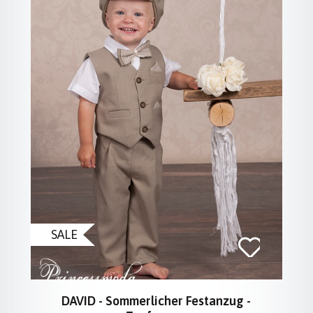
SALE
DAVID - Sommerlicher Festanzug -