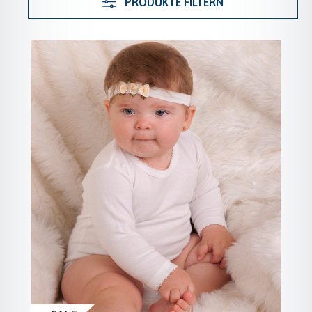
PRODUKTE FILTERN