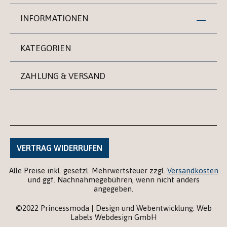
INFORMATIONEN
KATEGORIEN
ZAHLUNG & VERSAND
VERTRAG WIDERRUFEN
Alle Preise inkl. gesetzl. Mehrwertsteuer zzgl.
Versandkosten
und ggf. Nachnahmegebühren, wenn nicht anders
angegeben.
©2022 Princessmoda | Design und Webentwicklung: Web
Labels Webdesign GmbH