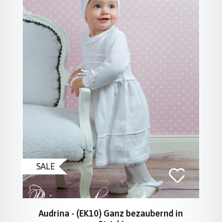
SALE
Audrina - (EK10) Ganz bezaubernd in