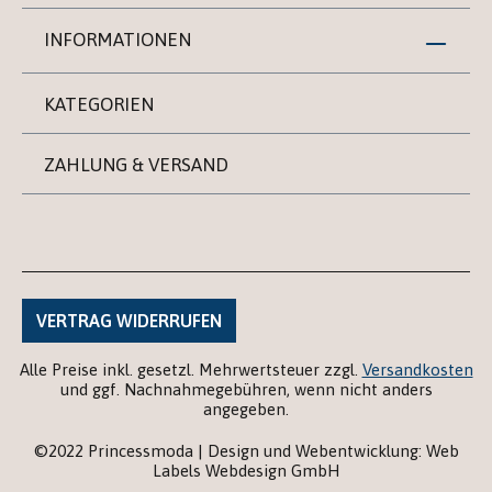
INFORMATIONEN
KATEGORIEN
ZAHLUNG & VERSAND
VERTRAG WIDERRUFEN
Alle Preise inkl. gesetzl. Mehrwertsteuer zzgl.
Versandkosten
und ggf. Nachnahmegebühren, wenn nicht anders
angegeben.
©2022 Princessmoda | Design und Webentwicklung: Web
Labels Webdesign GmbH