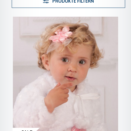
PRODUKTE FILTERN