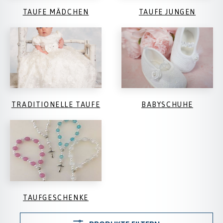
TAUFE MÄDCHEN
TAUFE JUNGEN
TRADITIONELLE TAUFE
BABYSCHUHE
TAUFGESCHENKE