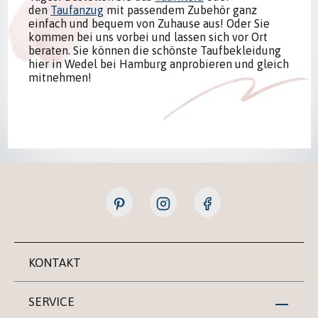
den
Taufanzug
mit passendem Zubehör ganz
einfach und bequem von Zuhause aus! Oder Sie
kommen bei uns vorbei und lassen sich vor Ort
beraten. Sie können die schönste Taufbekleidung
hier in Wedel bei Hamburg anprobieren und gleich
mitnehmen!
KONTAKT
SERVICE