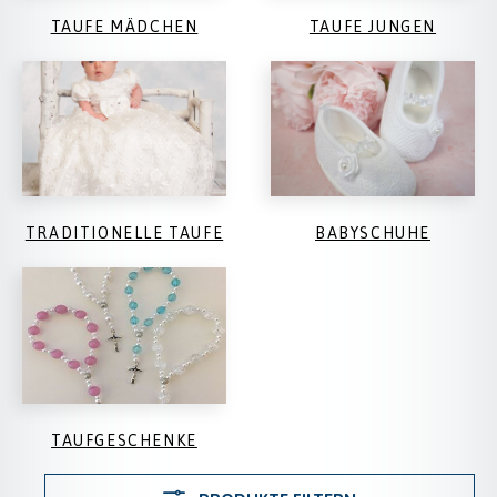
TAUFE MÄDCHEN
TAUFE JUNGEN
TRADITIONELLE TAUFE
BABYSCHUHE
TAUFGESCHENKE