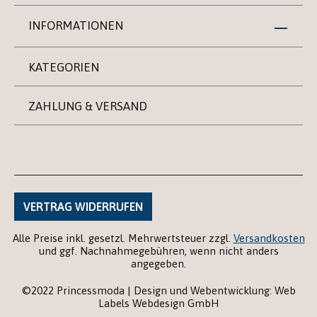
INFORMATIONEN
KATEGORIEN
ZAHLUNG & VERSAND
VERTRAG WIDERRUFEN
Alle Preise inkl. gesetzl. Mehrwertsteuer zzgl.
Versandkosten
und ggf. Nachnahmegebühren, wenn nicht anders
angegeben.
©2022 Princessmoda | Design und Webentwicklung: Web
Labels Webdesign GmbH