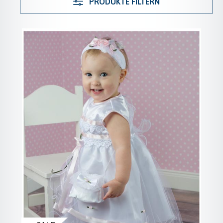
PRODUKTE FILTERN