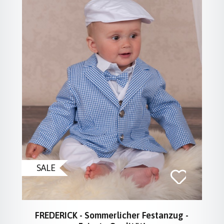
SALE
FREDERICK - Sommerlicher Festanzug -