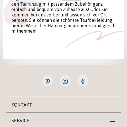
den
Taufanzug
mit passendem Zubehör ganz
einfach und bequem von Zuhause aus! Oder Sie
kommen bei uns vorbei und lassen sich vor Ort
beraten. Sie können die schönste Taufbekleidung
hier in Wedel bei Hamburg anprobieren und gleich
mitnehmen!
KONTAKT
SERVICE