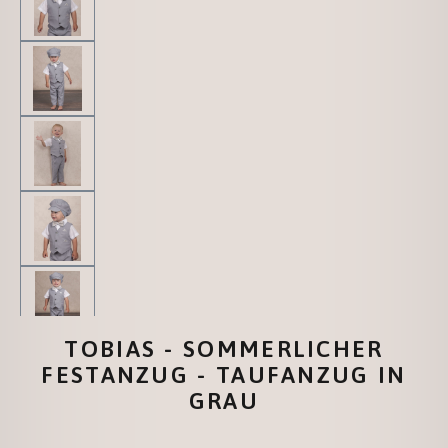
TOBIAS - SOMMERLICHER
FESTANZUG - TAUFANZUG IN
GRAU