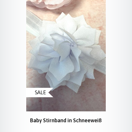
SALE
Baby Stirnband in Schneeweiß