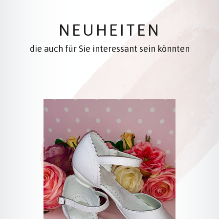
NEUHEITEN
die auch für Sie interessant sein könnten
Produktgalerie überspringen