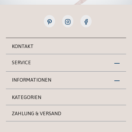
KONTAKT
SERVICE
INFORMATIONEN
KATEGORIEN
ZAHLUNG & VERSAND