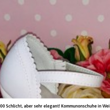
00 Schlicht, aber sehr elegant! Kommunonschuhe in We