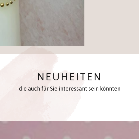
NEUHEITEN
die auch für Sie interessant sein könnten