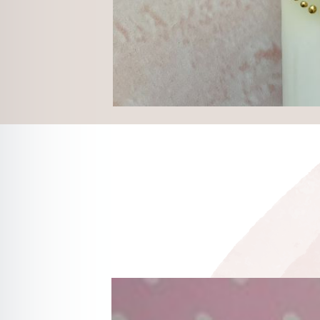
Produktgalerie überspringen